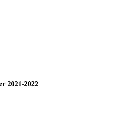
ter 2021-2022