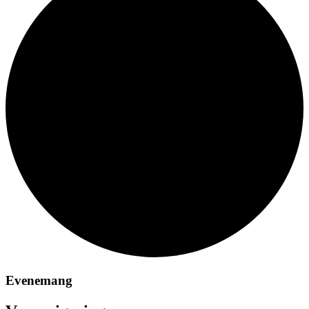
Evenemang