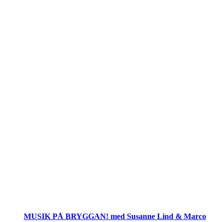
MUSIK PÅ BRYGGAN! med Susanne Lind & Marco