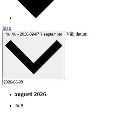
Idag
Välj datum.
Nu
Nu
-
2026-09-07
7 september
augusti 2026
lör
8