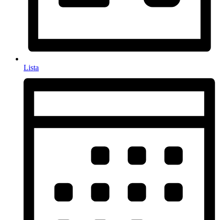
Lista