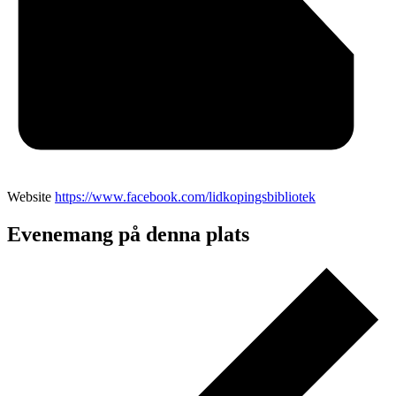
Website
https://www.facebook.com/lidkopingsbibliotek
Evenemang på denna plats