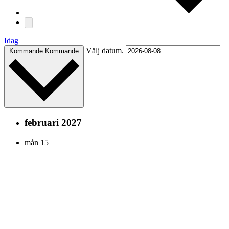
Idag
Välj datum.
Kommande
Kommande
februari 2027
mån
15