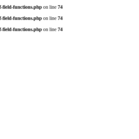
-field-functions.php
on line
74
-field-functions.php
on line
74
-field-functions.php
on line
74