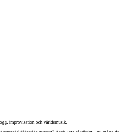
 progg, improvisation och världsmusik.