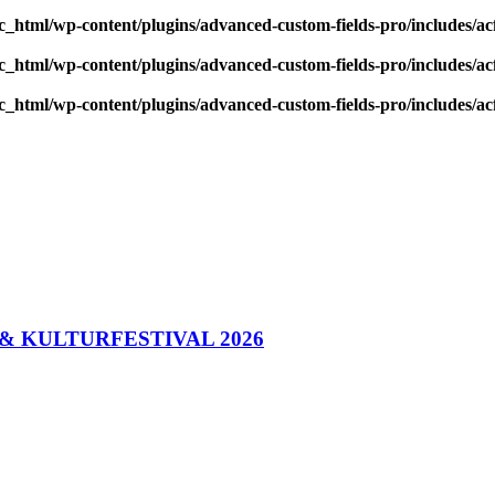
_html/wp-content/plugins/advanced-custom-fields-pro/includes/acf
_html/wp-content/plugins/advanced-custom-fields-pro/includes/acf
_html/wp-content/plugins/advanced-custom-fields-pro/includes/acf
- & KULTURFESTIVAL 2026