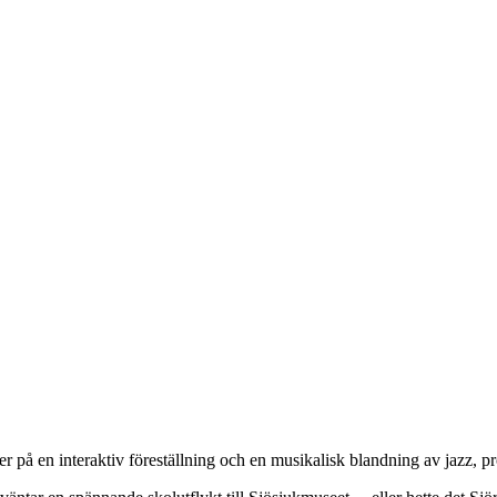
uder på en interaktiv föreställning och en musikalisk blandning av jazz,