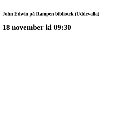
John Edwin på Rampen bibliotek (Uddevalla)
18 november kl 09:30