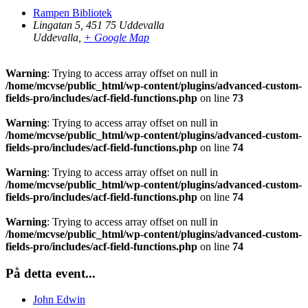
Rampen Bibliotek
Lingatan 5, 451 75 Uddevalla
Uddevalla
,
+ Google Map
Warning
: Trying to access array offset on null in
/home/mcvse/public_html/wp-content/plugins/advanced-custom-
fields-pro/includes/acf-field-functions.php
on line
73
Warning
: Trying to access array offset on null in
/home/mcvse/public_html/wp-content/plugins/advanced-custom-
fields-pro/includes/acf-field-functions.php
on line
74
Warning
: Trying to access array offset on null in
/home/mcvse/public_html/wp-content/plugins/advanced-custom-
fields-pro/includes/acf-field-functions.php
on line
74
Warning
: Trying to access array offset on null in
/home/mcvse/public_html/wp-content/plugins/advanced-custom-
fields-pro/includes/acf-field-functions.php
on line
74
På detta event...
John Edwin