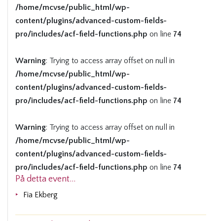
/home/mcvse/public_html/wp-
content/plugins/advanced-custom-fields-
pro/includes/acf-field-functions.php
on line
74
Warning
: Trying to access array offset on null in
/home/mcvse/public_html/wp-
content/plugins/advanced-custom-fields-
pro/includes/acf-field-functions.php
on line
74
Warning
: Trying to access array offset on null in
/home/mcvse/public_html/wp-
content/plugins/advanced-custom-fields-
pro/includes/acf-field-functions.php
on line
74
På detta event...
Fia Ekberg