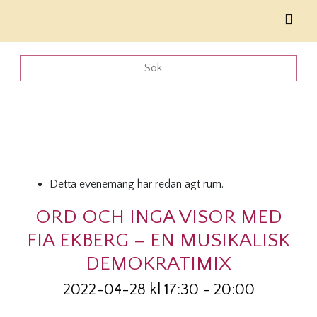
Detta evenemang har redan ägt rum.
ORD OCH INGA VISOR MED
FIA EKBERG – EN MUSIKALISK
DEMOKRATIMIX
2022-04-28 kl 17:30
-
20:00