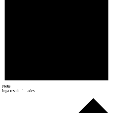
Notis
Inga resultat hittades.