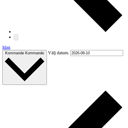
Idag
Välj datum.
Kommande
Kommande