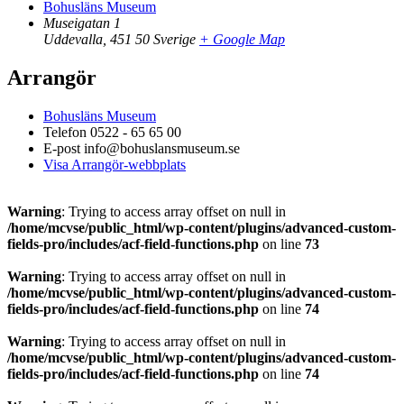
Bohusläns Museum
Museigatan 1
Uddevalla
,
451 50
Sverige
+ Google Map
Arrangör
Bohusläns Museum
Telefon
0522 - 65 65 00
E-post
info@bohuslansmuseum.se
Visa Arrangör-webbplats
Warning
: Trying to access array offset on null in
/home/mcvse/public_html/wp-content/plugins/advanced-custom-
fields-pro/includes/acf-field-functions.php
on line
73
Warning
: Trying to access array offset on null in
/home/mcvse/public_html/wp-content/plugins/advanced-custom-
fields-pro/includes/acf-field-functions.php
on line
74
Warning
: Trying to access array offset on null in
/home/mcvse/public_html/wp-content/plugins/advanced-custom-
fields-pro/includes/acf-field-functions.php
on line
74