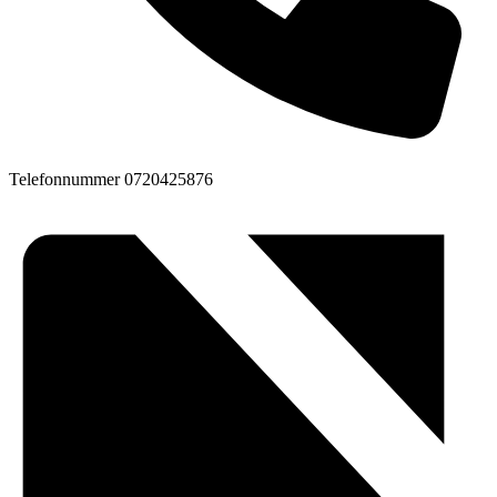
Telefonnummer
0720425876