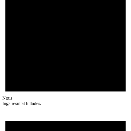
Notis
Inga resultat hittades.