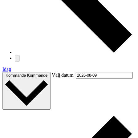
Idag
Välj datum.
Kommande
Kommande