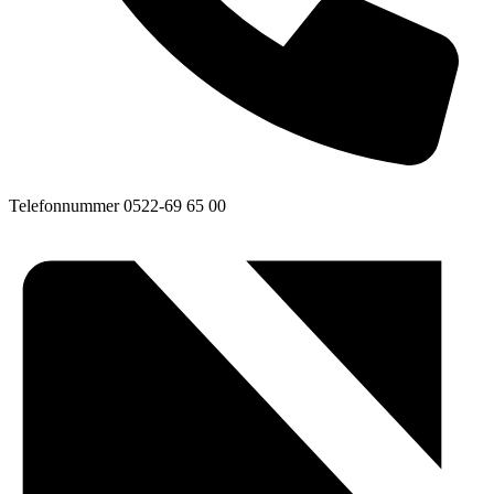
Telefonnummer
0522-69 65 00