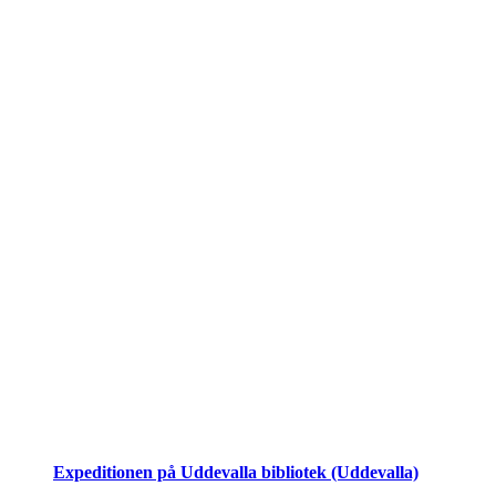
Expeditionen på Uddevalla bibliotek (Uddevalla)