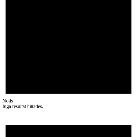
Notis
Inga resultat hittades.