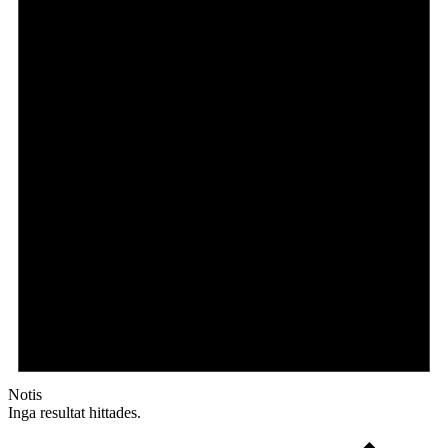
Notis
Inga resultat hittades.