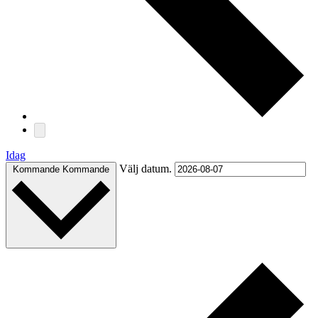
Idag
Välj datum.
Kommande
Kommande