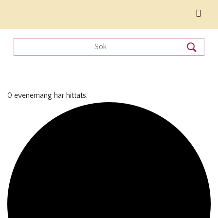
0 evenemang har hittats.