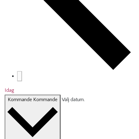
Idag
Kommande
Kommande
Välj datum.