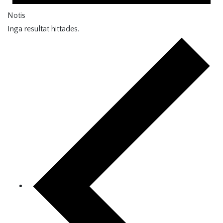
Notis
Inga resultat hittades.