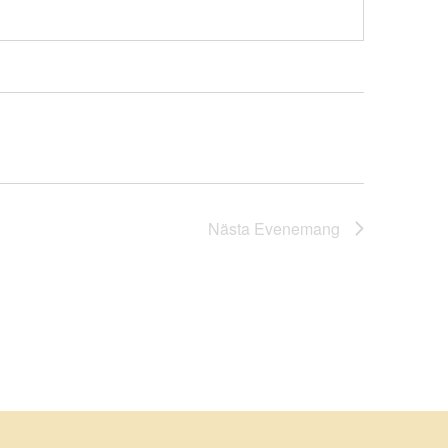
Nästa
Evenemang