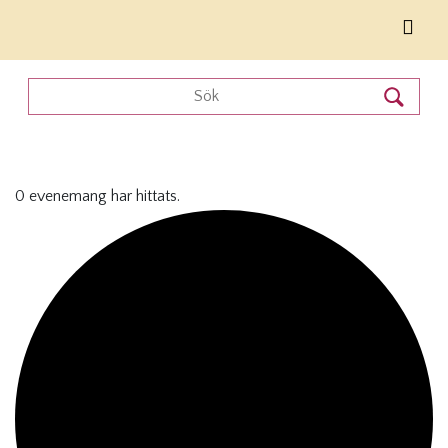
0 evenemang har hittats.