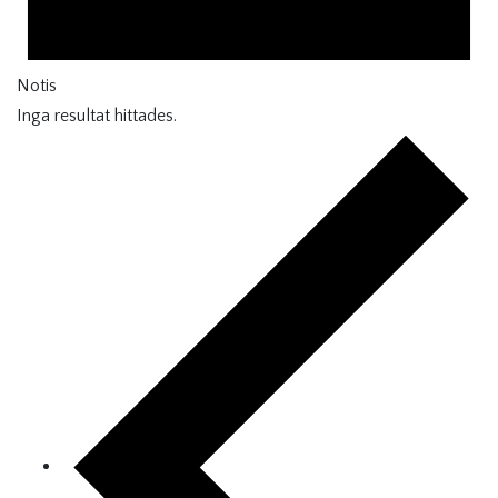
Notis
Inga resultat hittades.