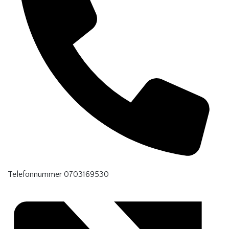
Telefonnummer
0703169530