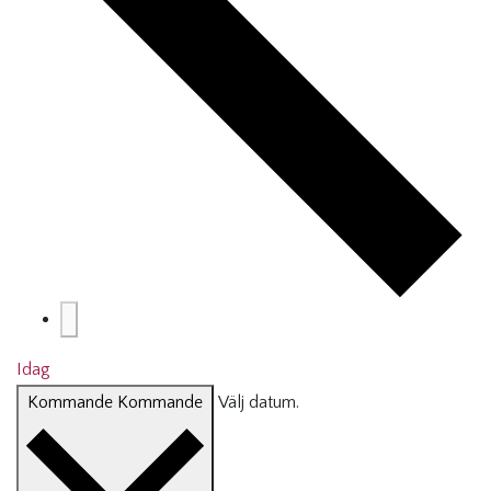
Idag
Kommande
Kommande
Välj datum.