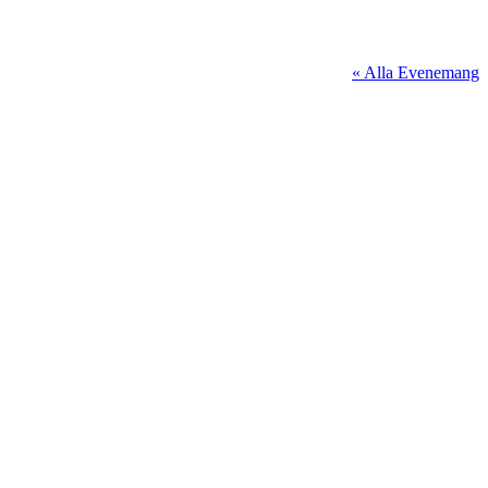
« Alla Evenemang