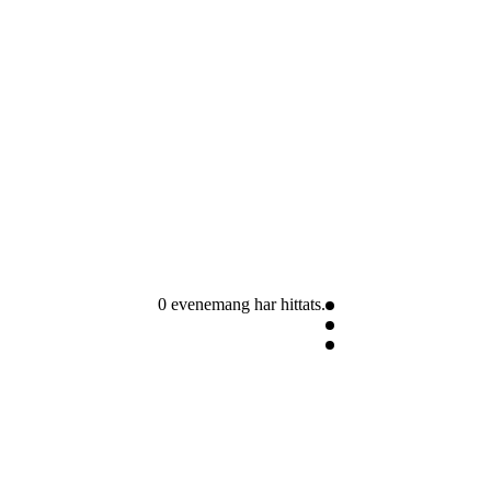
0 evenemang har hittats.