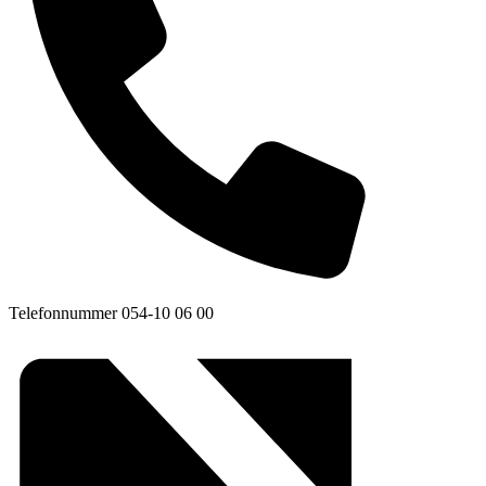
Telefonnummer
054-10 06 00