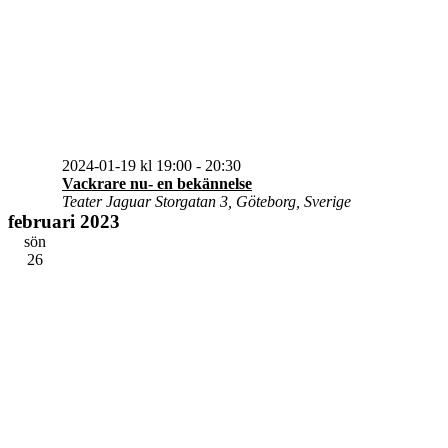
2024-01-19 kl 19:00
-
20:30
Vackrare nu- en bekännelse
Teater Jaguar
Storgatan 3, Göteborg, Sverige
februari 2023
sön
26