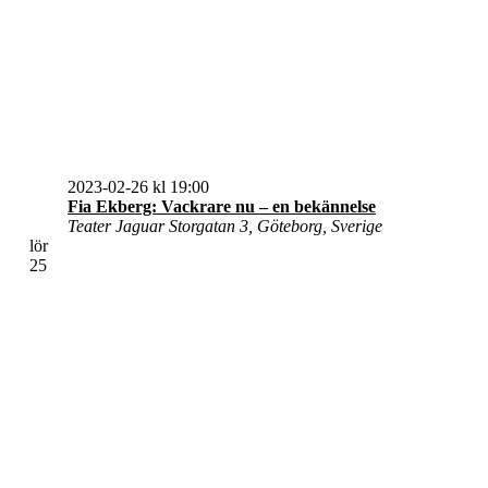
2023-02-26 kl 19:00
Fia Ekberg: Vackrare nu – en bekännelse
Teater Jaguar
Storgatan 3, Göteborg, Sverige
lör
25