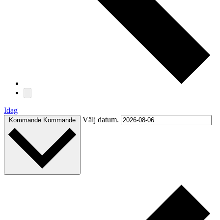
Idag
Välj datum.
Kommande
Kommande