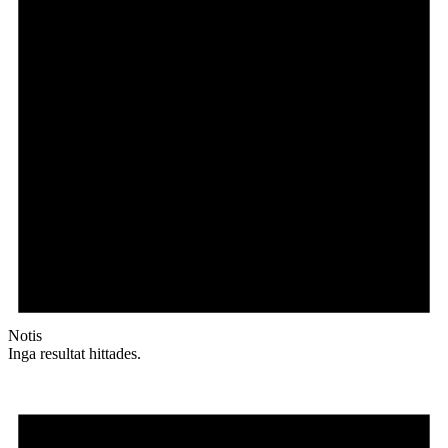
Notis
Inga resultat hittades.