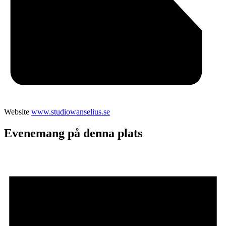
Website
www.studiowanselius.se
Evenemang på denna plats