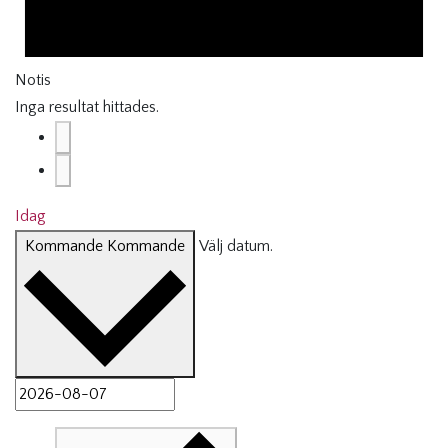
Notis
Inga resultat hittades.
Idag
Kommande
Kommande
Välj datum.