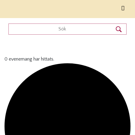
0 evenemang har hittats.