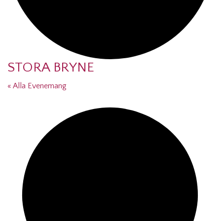
STORA BRYNE
« Alla Evenemang