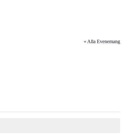
« Alla Evenemang