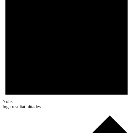
Notis
Inga resultat hittades.