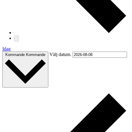
Idag
Välj datum.
Kommande
Kommande