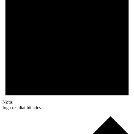
Notis
Inga resultat hittades.