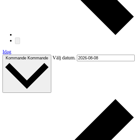
Idag
Välj datum.
Kommande
Kommande