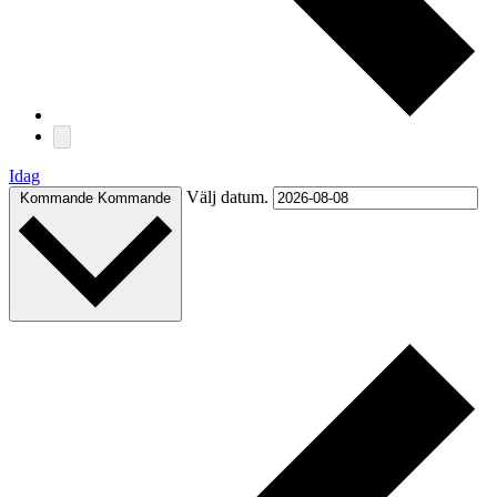
Idag
Välj datum.
Kommande
Kommande