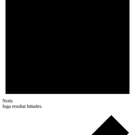
Notis
Inga resultat hittades.