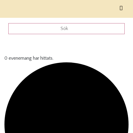
0 evenemang har hittats.