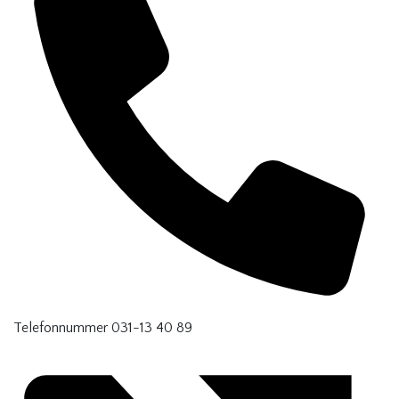
Telefonnummer
031-13 40 89