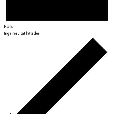
Notis
Inga resultat hittades.