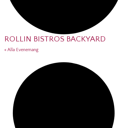
ROLLIN BISTROS BACKYARD
« Alla Evenemang