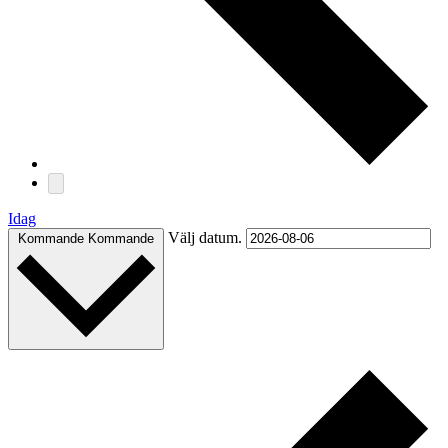
Idag
Välj datum.
Kommande
Kommande