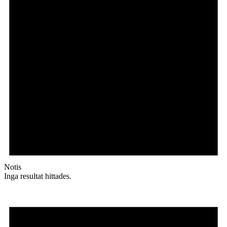
Notis
Inga resultat hittades.