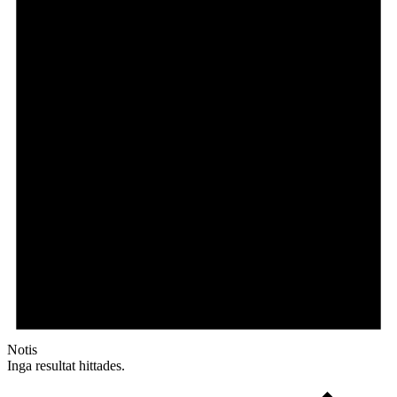
Notis
Inga resultat hittades.