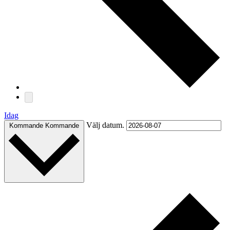
Idag
Välj datum.
Kommande
Kommande