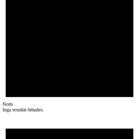
Notis
Inga resultat hittades.