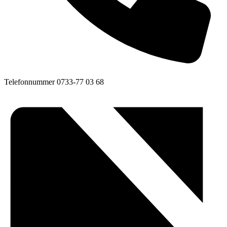
Telefonnummer
0733-77 03 68