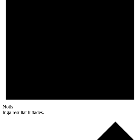
Notis
Inga resultat hittades.