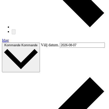
Idag
Välj datum.
Kommande
Kommande