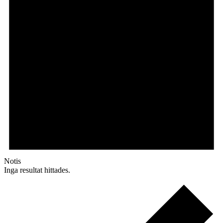
Notis
Inga resultat hittades.