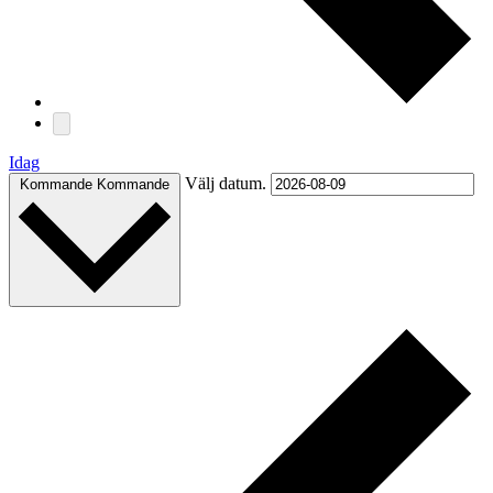
Idag
Välj datum.
Kommande
Kommande