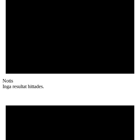
Notis
Inga resultat hittades.