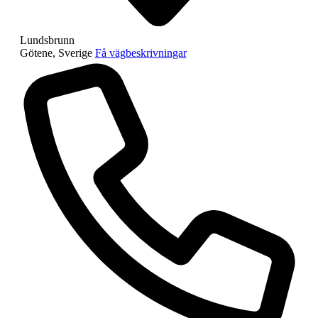
Lundsbrunn
Götene
,
Sverige
Få vägbeskrivningar