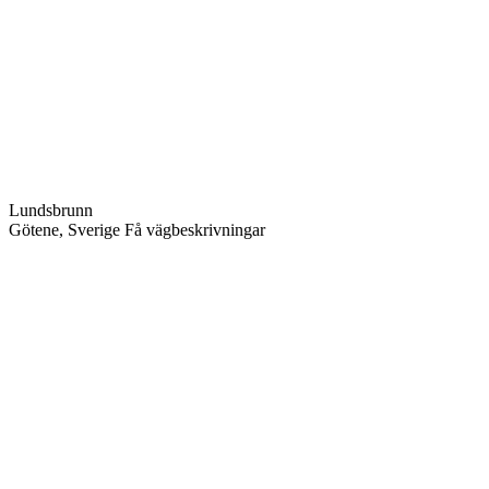
Lundsbrunn
Götene
,
Sverige
Få vägbeskrivningar