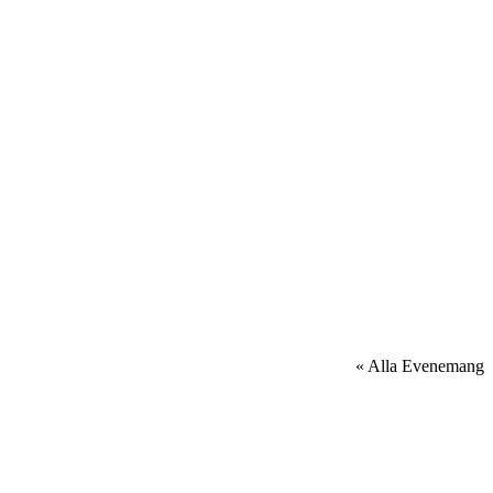
« Alla Evenemang