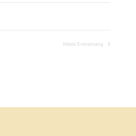
Nästa
Evenemang