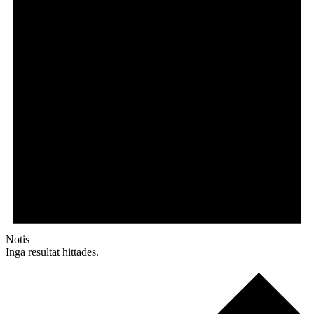
Notis
Inga resultat hittades.