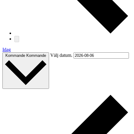
Idag
Välj datum.
Kommande
Kommande