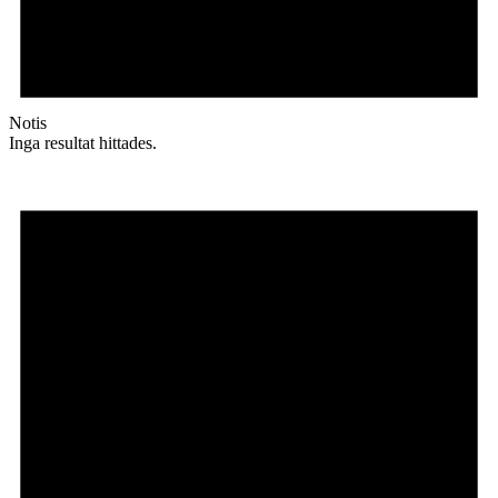
Notis
Inga resultat hittades.