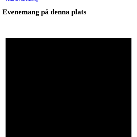
Evenemang på denna plats