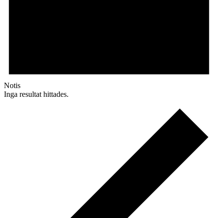
Notis
Inga resultat hittades.