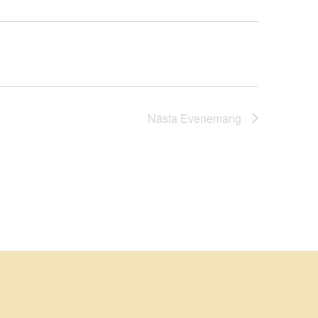
Nästa
Evenemang