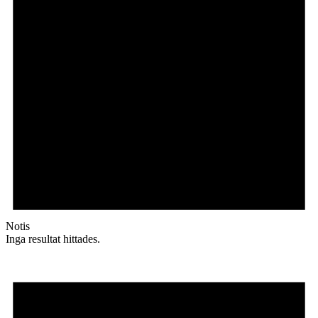
Notis
Inga resultat hittades.