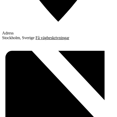
Adress
Stockholm
,
Sverige
Få vägbeskrivningar