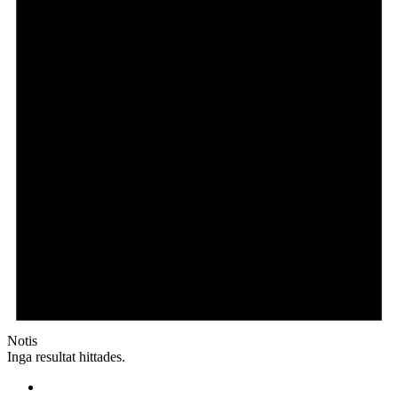
Notis
Inga resultat hittades.