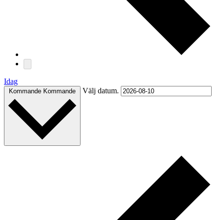
Idag
Välj datum.
Kommande
Kommande