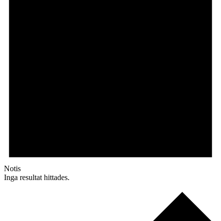
Notis
Inga resultat hittades.