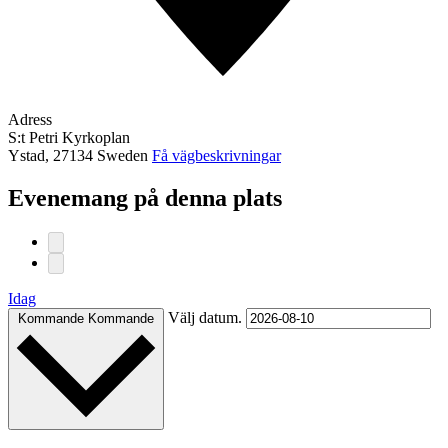
Adress
S:t Petri Kyrkoplan
Ystad
,
27134
Sweden
Få vägbeskrivningar
Evenemang på denna plats
Idag
Välj datum.
Kommande
Kommande