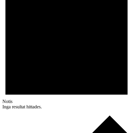
Notis
Inga resultat hittades.