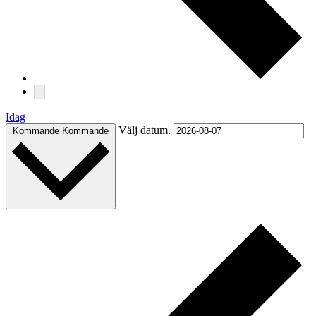
Idag
Välj datum.
Kommande
Kommande