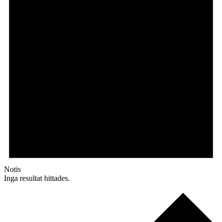
Notis
Inga resultat hittades.