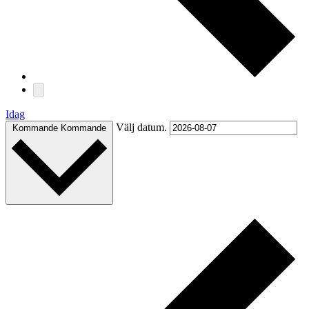
Idag
Välj datum.
Kommande
Kommande