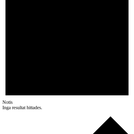
Notis
Inga resultat hittades.