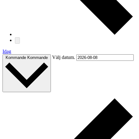
Idag
Välj datum.
Kommande
Kommande