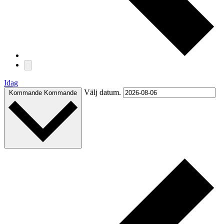
Idag
Välj datum.
Kommande
Kommande