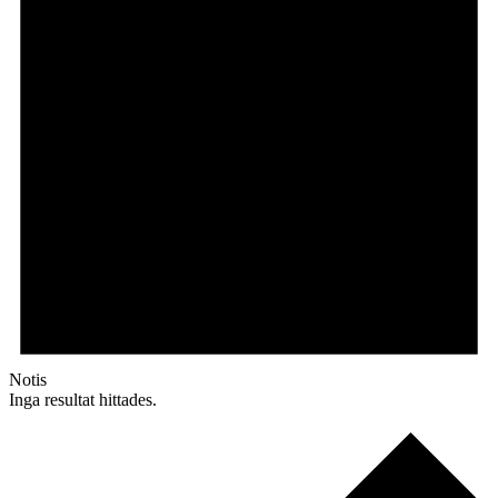
Notis
Inga resultat hittades.