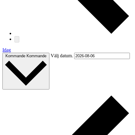
Idag
Välj datum.
Kommande
Kommande