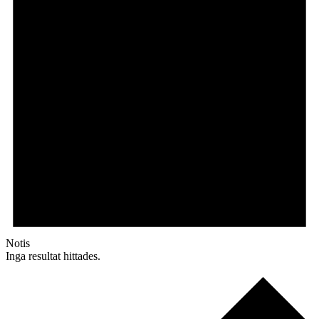
Notis
Inga resultat hittades.