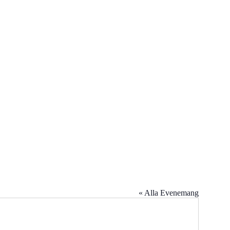
« Alla Evenemang