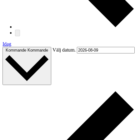
Idag
Välj datum.
Kommande
Kommande