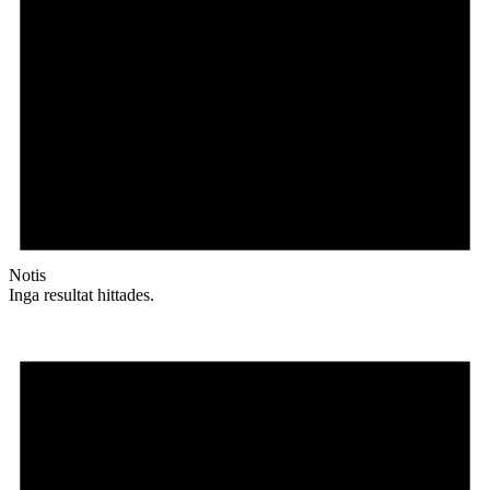
Notis
Inga resultat hittades.