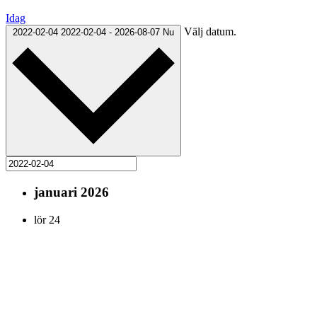
Idag
Välj datum.
2022-02-04
2022-02-04
-
2026-08-07
Nu
januari 2026
lör
24