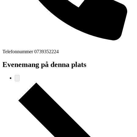
Telefonnummer
0739352224
Evenemang på denna plats