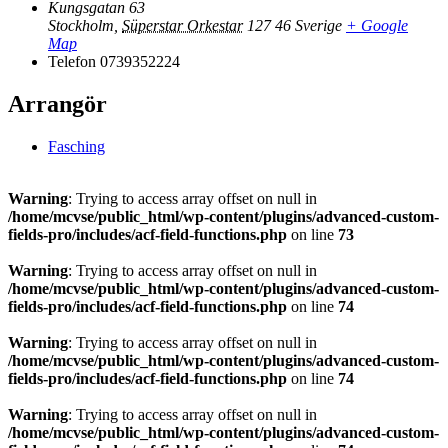
Kungsgatan 63
Stockholm
,
Süperstar Orkestar
127 46
Sverige
+ Google
Map
Telefon
0739352224
Arrangör
Fasching
Warning
: Trying to access array offset on null in
/home/mcvse/public_html/wp-content/plugins/advanced-custom-
fields-pro/includes/acf-field-functions.php
on line
73
Warning
: Trying to access array offset on null in
/home/mcvse/public_html/wp-content/plugins/advanced-custom-
fields-pro/includes/acf-field-functions.php
on line
74
Warning
: Trying to access array offset on null in
/home/mcvse/public_html/wp-content/plugins/advanced-custom-
fields-pro/includes/acf-field-functions.php
on line
74
Warning
: Trying to access array offset on null in
/home/mcvse/public_html/wp-content/plugins/advanced-custom-