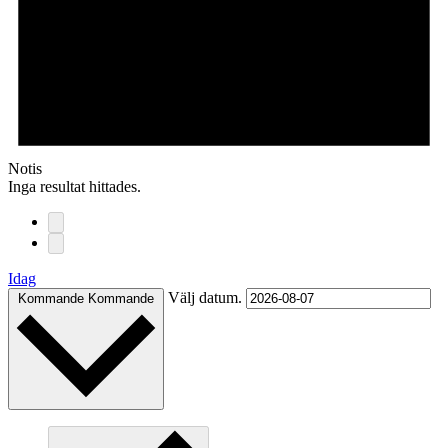
Notis
Inga resultat hittades.
Idag
Välj datum.
Kommande
Kommande