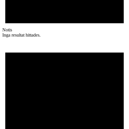
Notis
Inga resultat hittades.