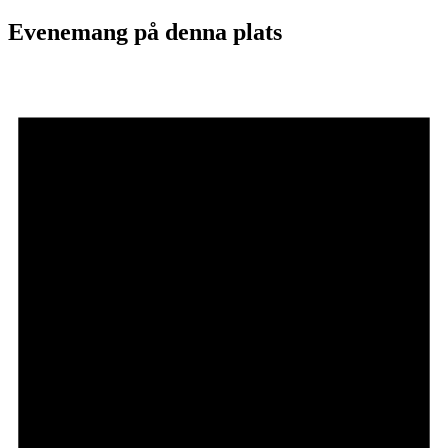
Evenemang på denna plats