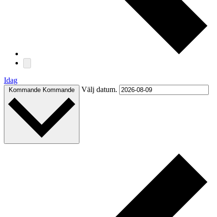
Idag
Välj datum.
Kommande
Kommande