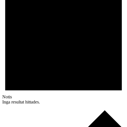
Notis
Inga resultat hittades.