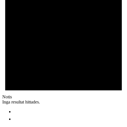
Notis
Inga resultat hittades.