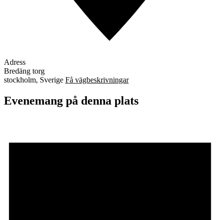
Adress
Bredäng torg
stockholm
,
Sverige
Få vägbeskrivningar
Evenemang på denna plats