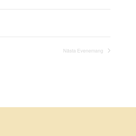
Nästa
Evenemang