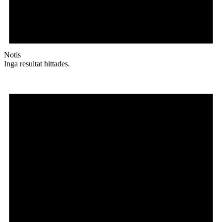
Notis
Inga resultat hittades.