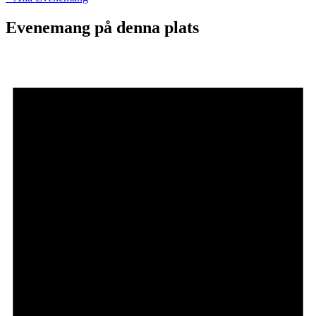
Evenemang på denna plats