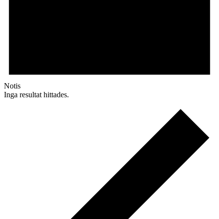
Notis
Inga resultat hittades.